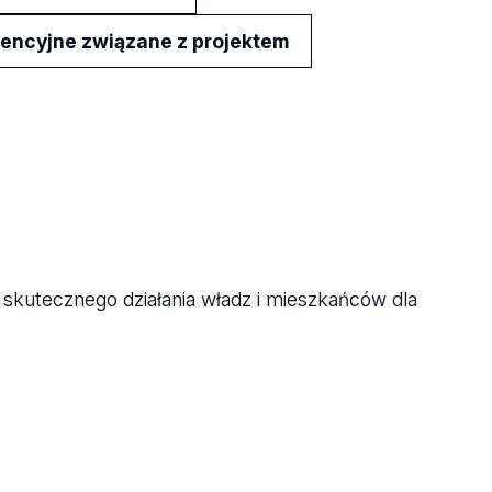
encyjne związane z projektem
 skutecznego działania władz i mieszkańców dla